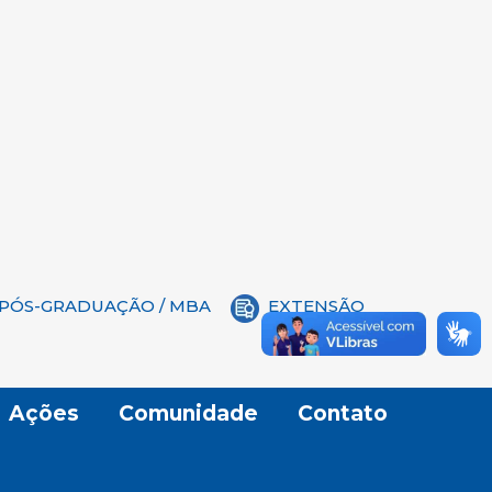
PÓS-GRADUAÇÃO / MBA
EXTENSÃO
Ações
Comunidade
Contato