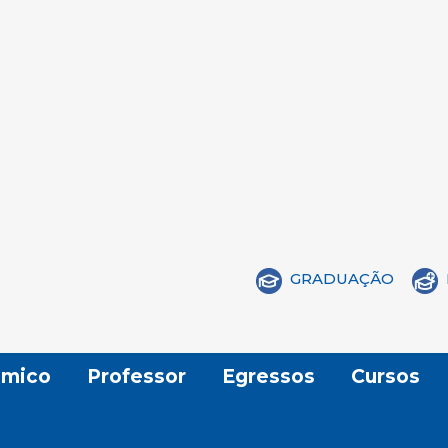
GRADUAÇÃO
mico
Professor
Egressos
Cursos