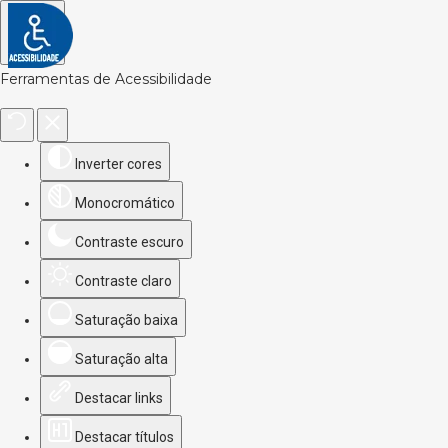
Ferramentas de Acessibilidade
Inverter cores
Monocromático
Contraste escuro
Contraste claro
Saturação baixa
Saturação alta
Destacar links
Destacar títulos