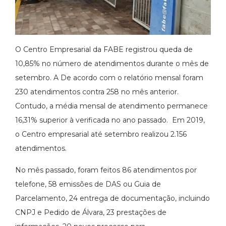
O Centro Empresarial da FABE registrou queda de
10,85% no número de atendimentos durante o mês de
setembro. A De acordo com o relatório mensal foram
230 atendimentos contra 258 no mês anterior.
Contudo, a média mensal de atendimento permanece
16,31% superior à verificada no ano passado. Em 2019,
o Centro empresarial até setembro realizou 2.156
atendimentos.
No mês passado, foram feitos 86 atendimentos por
telefone, 58 emissões de DAS ou Guia de
Parcelamento, 24 entrega de documentação, incluindo
CNPJ e Pedido de Álvara, 23 prestações de