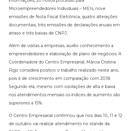
informações, 20 novos processo para
Microempreendedores Individuais – MEIs, nove
emissões de Nota Fiscal Eletrônica, quatro alterações
documentais, três emissões de declarações anuais em
atraso e três baixas de CNPJ.
Além de visitas a empresas, auxílio conhecimento a
empreendedores e elaboração de plano de negócios. A
Coordenadora do Centro Empresarial, Márcia Cristina
Rigo considera positivo o trabalho realizado neste ano,
pois é de crescimento em comparação com 2018.
Segundo ela, mesmo com oscilações de alta e baixa
nos atendimentos mensais os índices de aumento são
superiores a 15%.
O Centro Empresarial confirmou que nos dias 10, 11 e 12
de outubro vai realizar atendimento no stande da