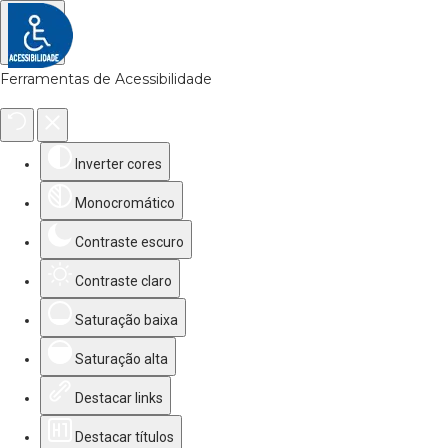
Ferramentas de Acessibilidade
Inverter cores
Monocromático
Contraste escuro
Contraste claro
Saturação baixa
Saturação alta
Destacar links
Destacar títulos