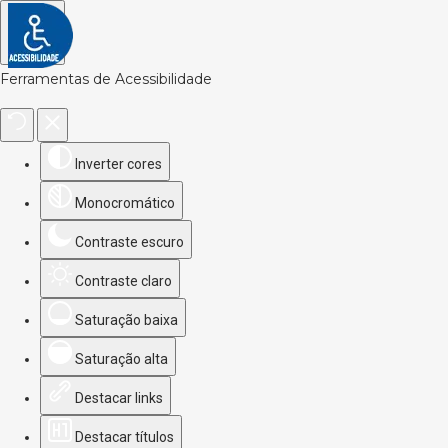
Ferramentas de Acessibilidade
Inverter cores
Monocromático
Contraste escuro
Contraste claro
Saturação baixa
Saturação alta
Destacar links
Destacar títulos