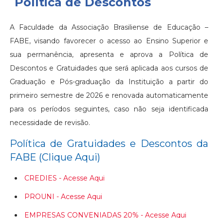
Política de Descontos
A Faculdade da Associação Brasiliense de Educação –
FABE, visando favorecer o acesso ao Ensino Superior e
sua permanência, apresenta e aprova a Política de
Descontos e Gratuidades que será aplicada aos cursos de
Graduação e Pós-graduação da Instituição a partir do
primeiro semestre de 2026 e renovada automaticamente
para os períodos seguintes, caso não seja identificada
necessidade de revisão.
Política de Gratuidades e Descontos da
FABE (Clique Aqui)
CREDIES - Acesse Aqui
PROUNI - Acesse Aqui
EMPRESAS CONVENIADAS 20% - Acesse Aqui