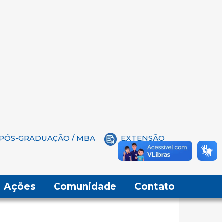
PÓS-GRADUAÇÃO / MBA
EXTENSÃO
Ações
Comunidade
Contato