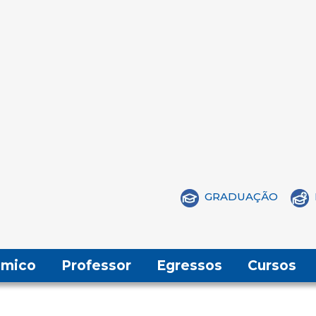
GRADUAÇÃO
mico
Professor
Egressos
Cursos