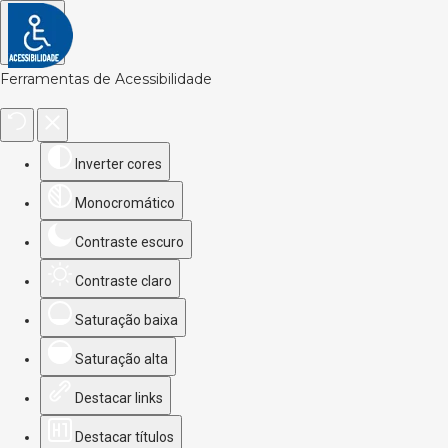
Ferramentas de Acessibilidade
Inverter cores
Monocromático
Contraste escuro
Contraste claro
Saturação baixa
Saturação alta
Destacar links
Destacar títulos