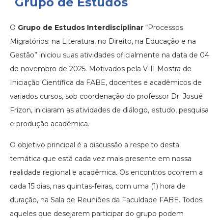
Grupo de Estudos
O
Grupo de Estudos Interdisciplinar
“Processos
Migratórios: na Literatura, no Direito, na Educação e na
Gestão” iniciou suas atividades oficialmente na data de 04
de novembro de 2025. Motivados pela VIII Mostra de
Iniciação Científica da FABE, docentes e acadêmicos de
variados cursos, sob coordenação do professor Dr. Josué
Frizon, iniciaram as atividades de diálogo, estudo, pesquisa
e produção acadêmica.
O objetivo principal é a discussão a respeito desta
temática que está cada vez mais presente em nossa
realidade regional e acadêmica. Os encontros ocorrem a
cada 15 dias, nas quintas-feiras, com uma (1) hora de
duração, na Sala de Reuniões da Faculdade FABE. Todos
aqueles que desejarem participar do grupo podem