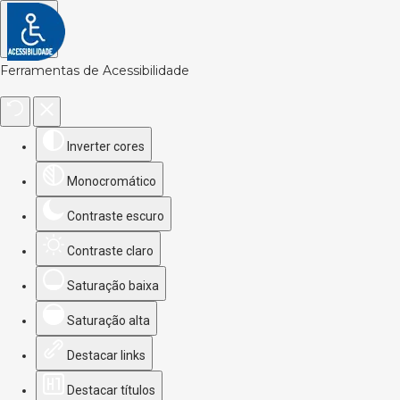
Ferramentas de Acessibilidade
Inverter cores
Monocromático
Contraste escuro
Contraste claro
Saturação baixa
Saturação alta
Destacar links
Destacar títulos