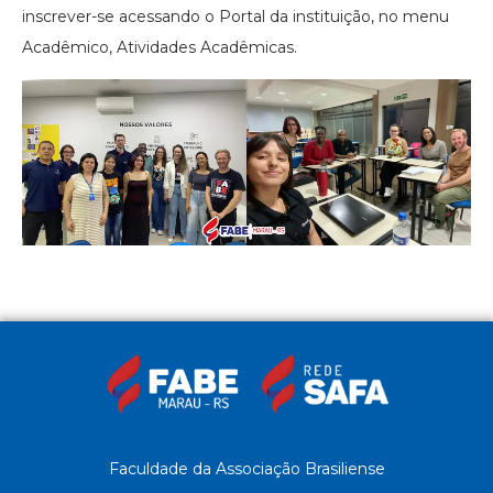
inscrever-se acessando o Portal da instituição, no menu
Acadêmico, Atividades Acadêmicas.
Faculdade da Associação Brasiliense