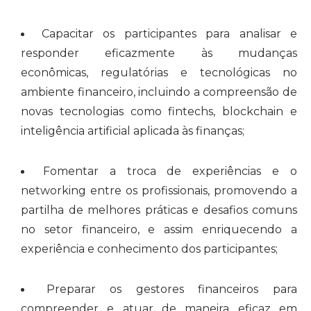
Capacitar os participantes para analisar e
responder eficazmente às mudanças
econômicas, regulatórias e tecnológicas no
ambiente financeiro, incluindo a compreensão de
novas tecnologias como fintechs, blockchain e
inteligência artificial aplicada às finanças;
Fomentar a troca de experiências e o
networking entre os profissionais, promovendo a
partilha de melhores práticas e desafios comuns
no setor financeiro, e assim enriquecendo a
experiência e conhecimento dos participantes;
Preparar os gestores financeiros para
compreender e atuar de maneira eficaz em