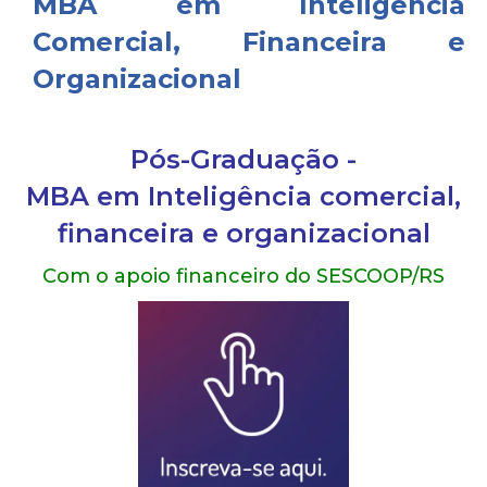
MBA em Inteligência
Comercial, Financeira e
Organizacional
Pós-Graduação -
MBA
em Inteligência comercial,
financeira e organizacional
Com o apoio financeiro do SESCOOP/RS