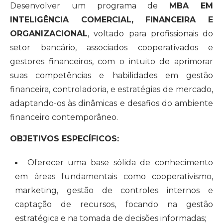
Desenvolver um programa de
MBA EM
INTELIGÊNCIA COMERCIAL, FINANCEIRA E
ORGANIZACIONAL
, voltado para profissionais do
setor bancário, associados cooperativados e
gestores financeiros, com o intuito de aprimorar
suas competências e habilidades em gestão
financeira, controladoria, e estratégias de mercado,
adaptando-os às dinâmicas e desafios do ambiente
financeiro contemporâneo.
OBJETIVOS ESPECÍFICOS:
Oferecer uma base sólida de conhecimento
em áreas fundamentais como cooperativismo,
marketing, gestão de controles internos e
captação de recursos, focando na gestão
estratégica e na tomada de decisões informadas;