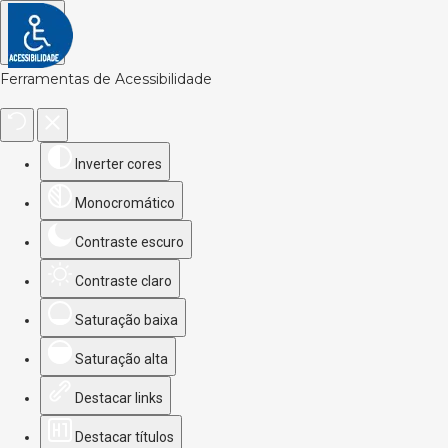
Ferramentas de Acessibilidade
Inverter cores
Monocromático
Contraste escuro
Contraste claro
Saturação baixa
Saturação alta
Destacar links
Destacar títulos