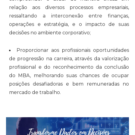
relação aos diversos processos empresariais,
ressaltando a interconexão entre finanças,
operações e estratégia, e o impacto de suas
decisões no ambiente corporativo;
Proporcionar aos profissionais oportunidades
de progressão na carreira, através da valorização
profissional e do reconhecimento da conclusão
do MBA, melhorando suas chances de ocupar
posições desafiadoras e bem remuneradas no
mercado de trabalho.