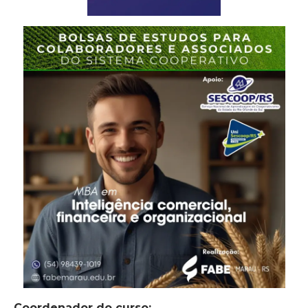
Coordenador do curso: