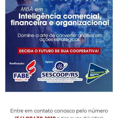
Entre em contato conosco pelo número