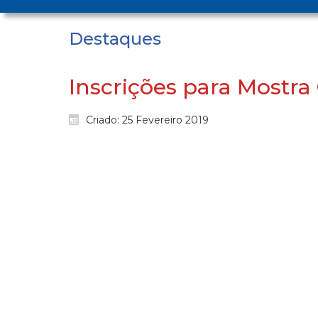
Destaques
Inscrições para Mostra
Criado: 25 Fevereiro 2019