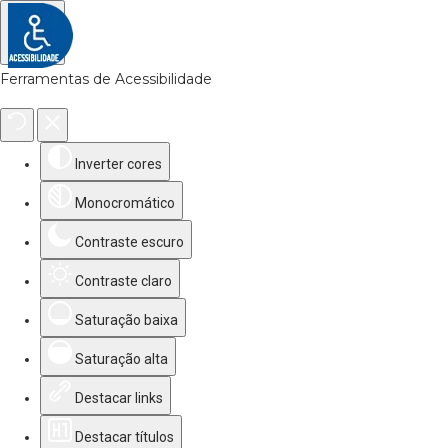
Ferramentas de Acessibilidade
Inverter cores
Monocromático
Contraste escuro
Contraste claro
Saturação baixa
Saturação alta
Destacar links
Destacar títulos