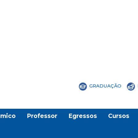
GRADUAÇÃO
mico
Professor
Egressos
Cursos