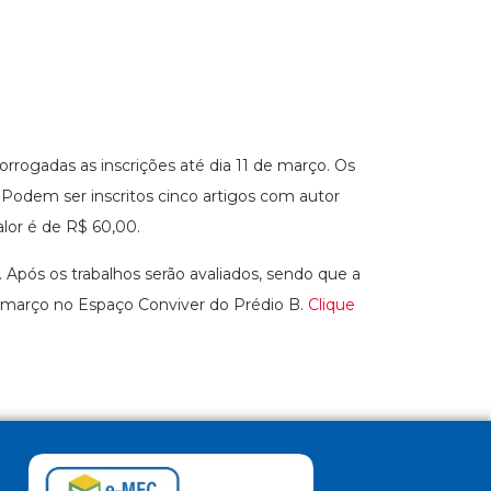
orrogadas as inscrições até dia 11 de março. Os
. Podem ser inscritos cinco artigos com autor
lor é de R$ 60,00.
. Após os trabalhos serão avaliados, sendo que a
de março no Espaço Conviver do Prédio B.
Clique