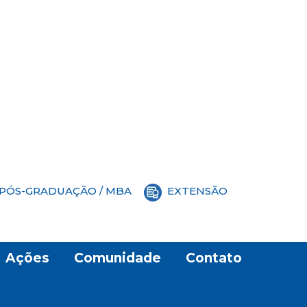
PÓS-GRADUAÇÃO / MBA
EXTENSÃO
Ações
Comunidade
Contato