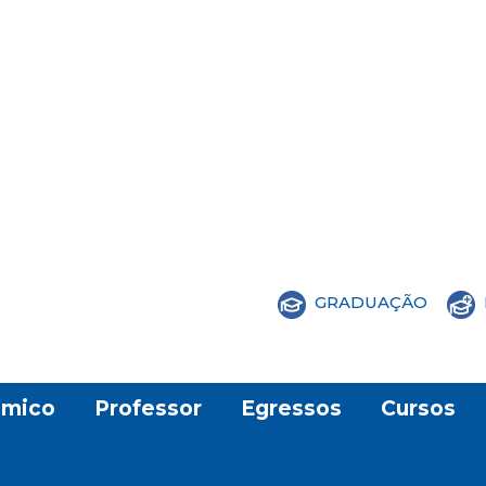
GRADUAÇÃO
mico
Professor
Egressos
Cursos