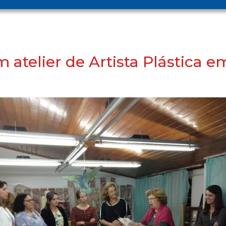
 atelier de Artista Plástica 