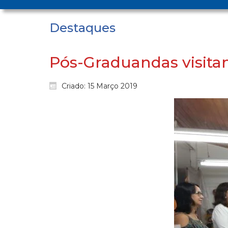
Destaques
Pós-Graduandas visitam
Criado: 15 Março 2019