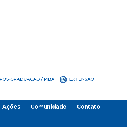
PÓS-GRADUAÇÃO / MBA
EXTENSÃO
Ações
Comunidade
Contato