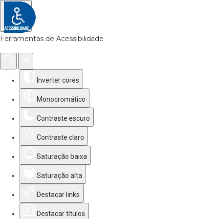
Ferramentas de Acessibilidade
Inverter cores
Monocromático
Contraste escuro
Contraste claro
Saturação baixa
Saturação alta
Destacar links
Destacar títulos