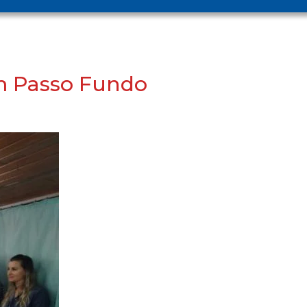
em Passo Fundo