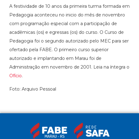
A festividade de 10 anos da primeira turma formada em
Pedagogia aconteceu no inicio do mês de novembro
com programação especial com a participação de
acadêmicas (os) e egressas (os) do curso. O Curso de
Pedagogia foi o segundo autorizado pelo MEC para ser
ofertado pela FABE. O primeiro curso superior
autorizado e implantando em Marau foi de
Administração em novembro de 2001. Leia na íntegra o
Ofício
.
Foto: Arquivo Pessoal