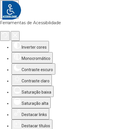
Ferramentas de Acessibilidade
Inverter cores
Monocromático
Contraste escuro
Contraste claro
Saturação baixa
Saturação alta
Destacar links
Destacar títulos