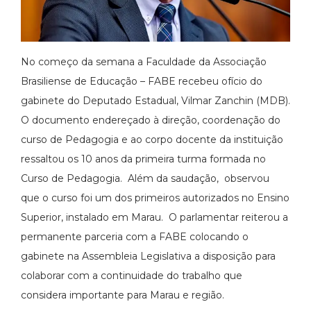
No começo da semana a Faculdade da Associação
Brasiliense de Educação – FABE recebeu ofício do
gabinete do Deputado Estadual, Vilmar Zanchin (MDB).
O documento endereçado à direção, coordenação do
curso de Pedagogia e ao corpo docente da instituição
ressaltou os 10 anos da primeira turma formada no
Curso de Pedagogia. Além da saudação, observou
que o curso foi um dos primeiros autorizados no Ensino
Superior, instalado em Marau. O parlamentar reiterou a
permanente parceria com a FABE colocando o
gabinete na Assembleia Legislativa a disposição para
colaborar com a continuidade do trabalho que
considera importante para Marau e região.