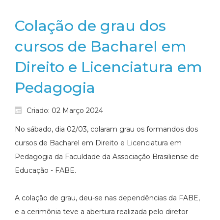
Colação de grau dos
cursos de Bacharel em
Direito e Licenciatura em
Pedagogia
Criado: 02 Março 2024
No sábado, dia 02/03, colaram grau os formandos dos
cursos de Bacharel em Direito e Licenciatura em
Pedagogia da Faculdade da Associação Brasiliense de
Educação - FABE.
A colação de grau, deu-se nas dependências da FABE,
e a cerimônia teve a abertura realizada pelo diretor