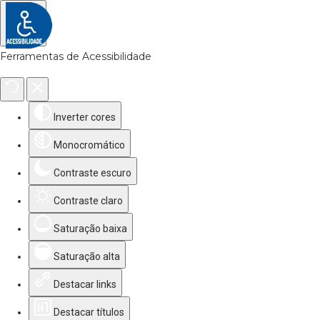
Ferramentas de Acessibilidade
Inverter cores
Monocromático
Contraste escuro
Contraste claro
Saturação baixa
Saturação alta
Destacar links
Destacar títulos