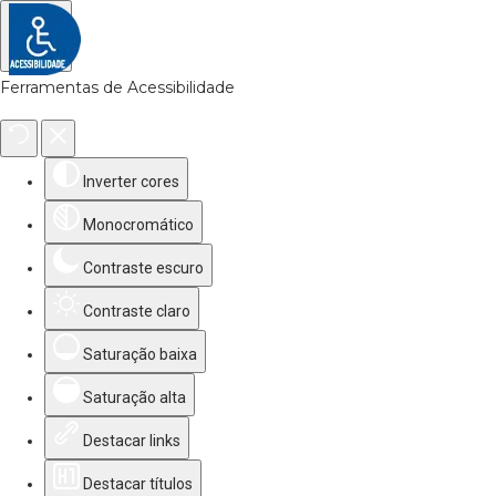
Ferramentas de Acessibilidade
Inverter cores
Monocromático
Contraste escuro
Contraste claro
Saturação baixa
Saturação alta
Destacar links
Destacar títulos