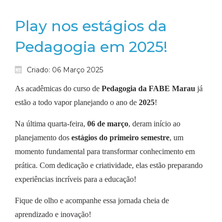
Play nos estágios da
Pedagogia em 2025!
Criado: 06 Março 2025
As acadêmicas do curso de
Pedagogia da FABE Marau
já
estão a todo vapor planejando o ano de
2025
!
Na última quarta-feira,
06 de março
, deram início ao
planejamento dos
estágios do primeiro semestre
, um
momento fundamental para transformar conhecimento em
prática. Com dedicação e criatividade, elas estão preparando
experiências incríveis para a educação!
Fique de olho e acompanhe essa jornada cheia de
aprendizado e inovação!