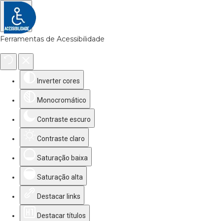
Ferramentas de Acessibilidade
Inverter cores
Monocromático
Contraste escuro
Contraste claro
Saturação baixa
Saturação alta
Destacar links
Destacar títulos