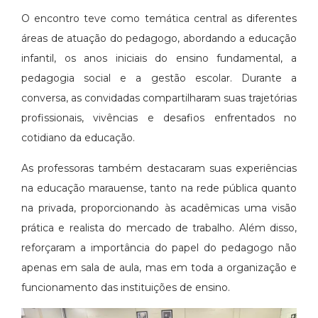
O encontro teve como temática central as diferentes
áreas de atuação do pedagogo, abordando a educação
infantil, os anos iniciais do ensino fundamental, a
pedagogia social e a gestão escolar. Durante a
conversa, as convidadas compartilharam suas trajetórias
profissionais, vivências e desafios enfrentados no
cotidiano da educação.
As professoras também destacaram suas experiências
na educação marauense, tanto na rede pública quanto
na privada, proporcionando às acadêmicas uma visão
prática e realista do mercado de trabalho. Além disso,
reforçaram a importância do papel do pedagogo não
apenas em sala de aula, mas em toda a organização e
funcionamento das instituições de ensino.