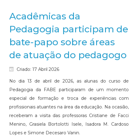
Acadêmicas da
Pedagogia participam de
bate-papo sobre áreas
de atuação do pedagogo
Criado: 17 Abril 2026
No dia 13 de abril de 2026, as alunas do curso de
Pedagogia da FABE participaram de um momento
especial de formação e troca de experiências com
profissionais atuantes na área da educação. Na ocasião,
receberam a visita das professoras Cristiane de Facci
Menino, Grasiela Bortolotti Isele, Isadora M. Cardoso
Lopes e Simone Decesaro Vanin.