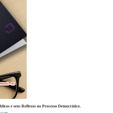
licos e seus Reflexos no Processo Democrático
,