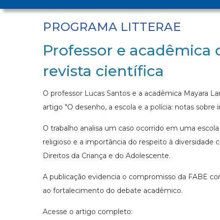
PROGRAMA LITTERAE
Professor e acadêmica 
revista científica
O professor Lucas Santos e a acadêmica Mayara Lari
artigo "O desenho, a escola e a polícia: notas sobre i
O trabalho analisa um caso ocorrido em uma escola d
religioso e a importância do respeito à diversidade c
Direitos da Criança e do Adolescente.
A publicação evidencia o compromisso da FABE com 
ao fortalecimento do debate acadêmico.
Acesse o artigo completo: