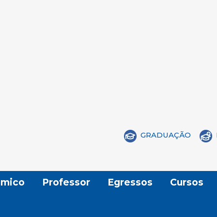
GRADUAÇÃO
mico
Professor
Egressos
Cursos