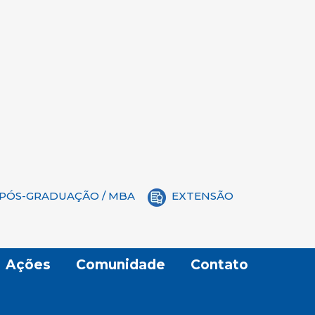
PÓS-GRADUAÇÃO / MBA
EXTENSÃO
Ações
Comunidade
Contato