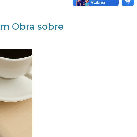
am Obra sobre