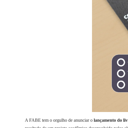
A FABE tem o orgulho de anunciar o
lançamento do liv