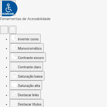
Ferramentas de Acessibilidade
Inverter cores
Monocromático
Contraste escuro
Contraste claro
Saturação baixa
Saturação alta
Destacar links
Destacar títulos