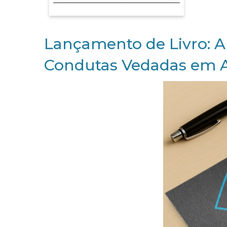
Lançamento de Livro: 
Condutas Vedadas em An