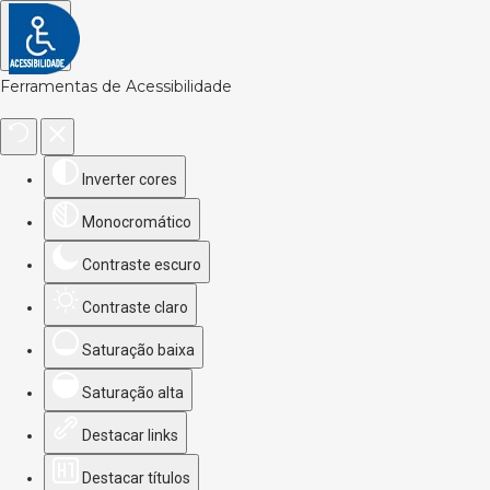
Ferramentas de Acessibilidade
Inverter cores
Monocromático
Contraste escuro
Contraste claro
Saturação baixa
Saturação alta
Destacar links
Destacar títulos