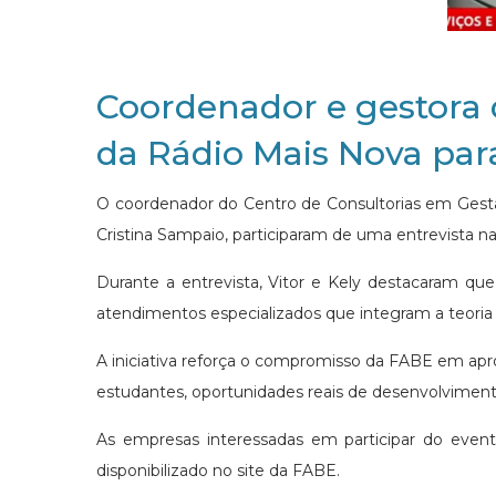
Coordenador e gestora 
da Rádio Mais Nova para
O coordenador do Centro de Consultorias em Gestã
Cristina Sampaio, participaram de uma entrevista n
Durante a entrevista, Vitor e Kely destacaram que
atendimentos especializados que integram a teoria 
A iniciativa reforça o compromisso da FABE em apr
estudantes, oportunidades reais de desenvolvimento
As empresas interessadas em participar do eve
disponibilizado no site da FABE.