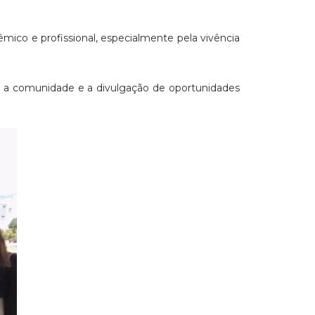
ico e profissional, especialmente pela vivência
m a comunidade e a divulgação de oportunidades