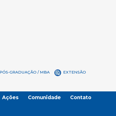
PÓS-GRADUAÇÃO / MBA
EXTENSÃO
Ações
Comunidade
Contato