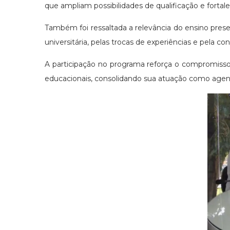
que ampliam possibilidades de qualificação e forta
Também foi ressaltada a relevância do ensino pres
universitária, pelas trocas de experiências e pela c
A participação no programa reforça o compromisso
educacionais, consolidando sua atuação como agen