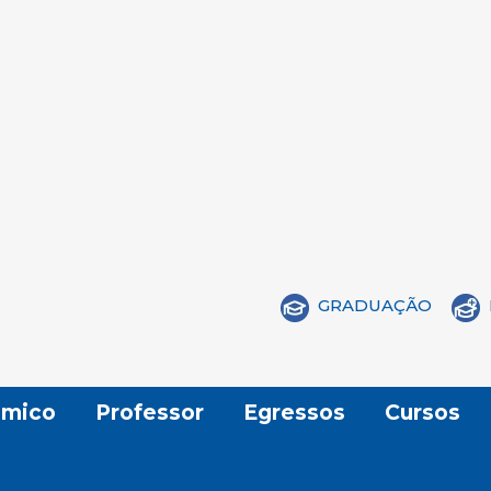
GRADUAÇÃO
mico
Professor
Egressos
Cursos