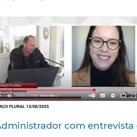
Administrador com entrevista 