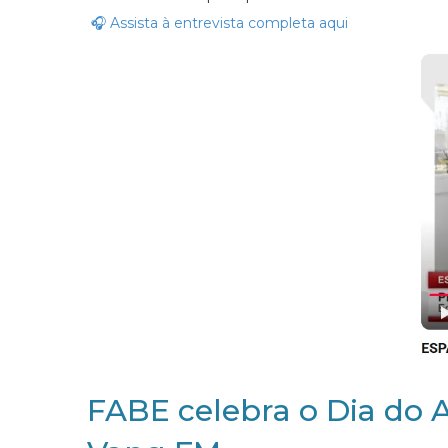
🎧 Assista à entrevista completa aqui
FABE celebra o Dia do 