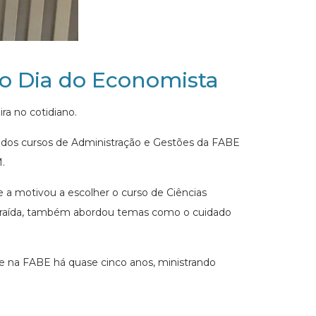
no Dia do Economista
ira no cotidiano.
ra dos cursos de Administração e Gestões da FABE
.
e a motivou a escolher o curso de Ciências
ntraída, também abordou temas como o cuidado
 na FABE há quase cinco anos, ministrando