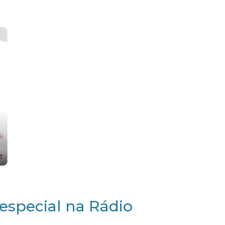
especial na Rádio