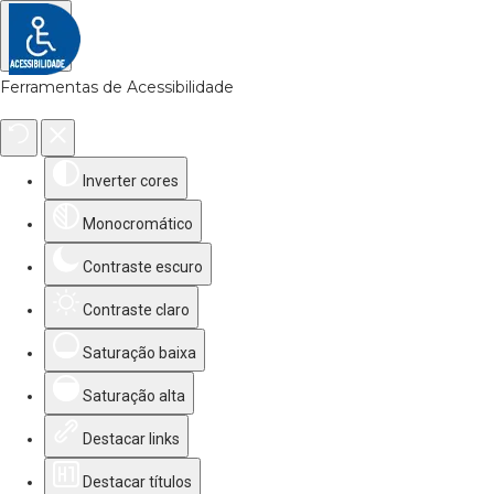
Ferramentas de Acessibilidade
Inverter cores
Monocromático
Contraste escuro
Contraste claro
Saturação baixa
Saturação alta
Destacar links
Destacar títulos