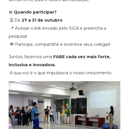
📅
Quando participar?
🗓️ De
27 a 31 de outubro
📍 Acesse o link enviado pelo SIGA e preencha a
pesquisa!
💙 Participe, compartilhe e incentive seus colegas!
Juntos, fazemos uma
FABE cada vez mais forte,
inclusiva e inovadora.
A sua voz é o que impulsiona o nosso crescimento.