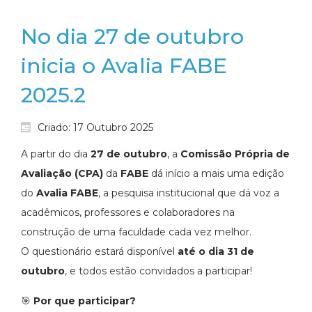
No dia 27 de outubro
inicia o Avalia FABE
2025.2
Criado: 17 Outubro 2025
A partir do dia
27 de outubro
, a
Comissão Própria de
Avaliação (CPA)
da
FABE
dá início a mais uma edição
do
Avalia FABE
, a pesquisa institucional que dá voz a
acadêmicos, professores e colaboradores na
construção de uma faculdade cada vez melhor.
O questionário estará disponível
até o dia 31 de
outubro
, e todos estão convidados a participar!
🎯
Por que participar?