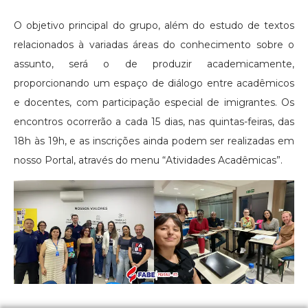
O objetivo principal do grupo, além do estudo de textos
relacionados à variadas áreas do conhecimento sobre o
assunto, será o de produzir academicamente,
proporcionando um espaço de diálogo entre acadêmicos
e docentes, com participação especial de imigrantes. Os
encontros ocorrerão a cada 15 dias, nas quintas-feiras, das
18h às 19h, e as inscrições ainda podem ser realizadas em
nosso Portal, através do menu “Atividades Acadêmicas”.