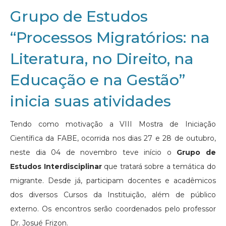
Grupo de Estudos
“Processos Migratórios: na
Literatura, no Direito, na
Educação e na Gestão”
inicia suas atividades
Tendo como motivação a VIII Mostra de Iniciação
Científica da FABE, ocorrida nos dias 27 e 28 de outubro,
neste dia 04 de novembro teve início o
Grupo de
Estudos Interdisciplinar
que tratará sobre a temática do
migrante. Desde já, participam docentes e acadêmicos
dos diversos Cursos da Instituição, além de público
externo. Os encontros serão coordenados pelo professor
Dr. Josué Frizon.