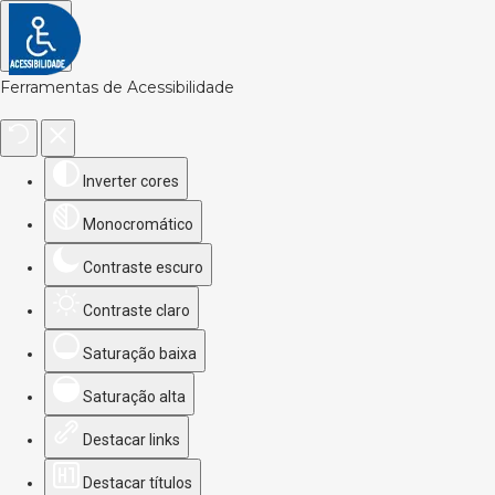
Ferramentas de Acessibilidade
Inverter cores
Monocromático
Contraste escuro
Contraste claro
Saturação baixa
Saturação alta
Destacar links
Destacar títulos