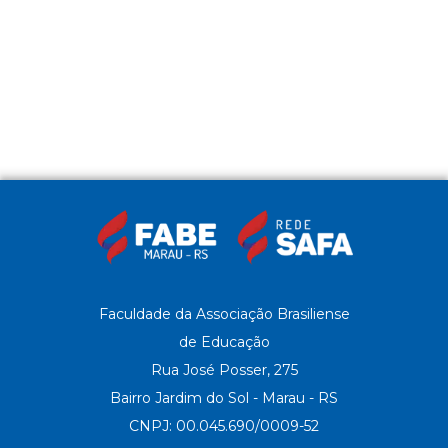
Faculdade da Associação Brasiliense
de Educação
Rua José Posser, 275
Bairro Jardim do Sol - Marau - RS
CNPJ: 00.045.690/0009-52