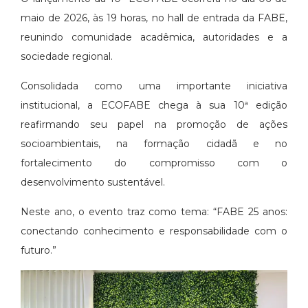
maio de 2026, às 19 horas, no hall de entrada da FABE,
reunindo comunidade acadêmica, autoridades e a
sociedade regional.
Consolidada como uma importante iniciativa
institucional, a ECOFABE chega à sua 10ª edição
reafirmando seu papel na promoção de ações
socioambientais, na formação cidadã e no
fortalecimento do compromisso com o
desenvolvimento sustentável.
Neste ano, o evento traz como tema: “FABE 25 anos:
conectando conhecimento e responsabilidade com o
futuro.”