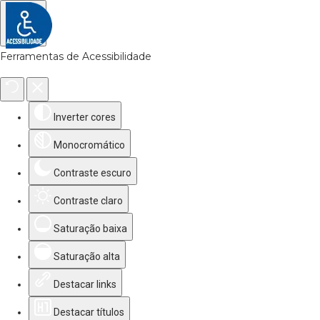
Ferramentas de Acessibilidade
Inverter cores
Monocromático
Contraste escuro
Contraste claro
Saturação baixa
Saturação alta
Destacar links
Destacar títulos