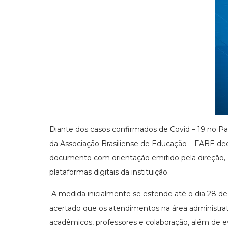
Diante dos casos confirmados de Covid – 19 no Pa
da Associação Brasiliense de Educação – FABE de
documento com orientação emitido pela direção, a 
plataformas digitais da instituição.
A medida inicialmente se estende até o dia 28 d
acertado que os atendimentos na área administra
acadêmicos, professores e colaboração, além de ev