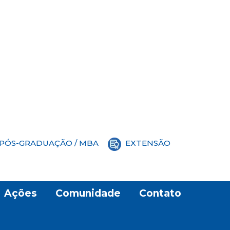
PÓS-GRADUAÇÃO / MBA
EXTENSÃO
Ações
Comunidade
Contato