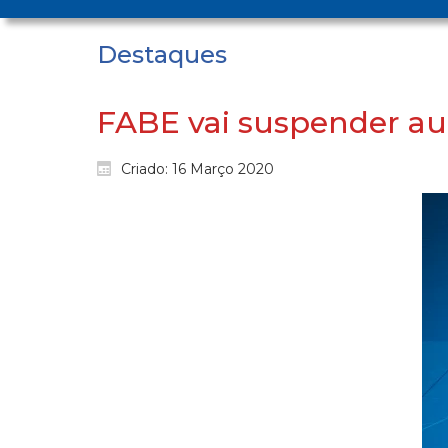
Destaques
FABE vai suspender aul
Criado: 16 Março 2020