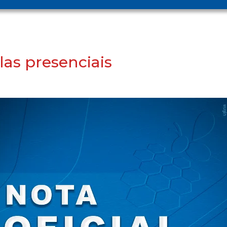
as presenciais