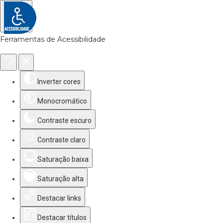
Ferramentas de Acessibilidade
Inverter cores
Monocromático
Contraste escuro
Contraste claro
Saturação baixa
Saturação alta
Destacar links
Destacar títulos