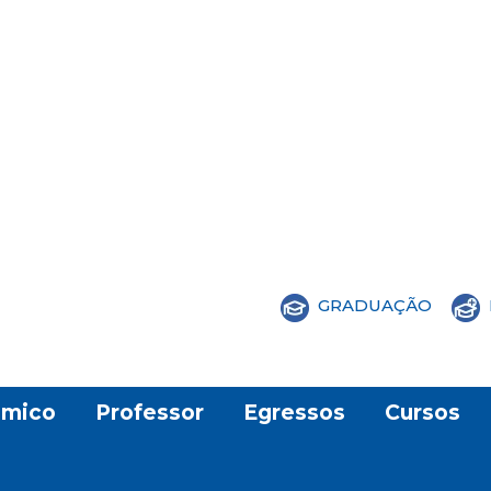
GRADUAÇÃO
mico
Professor
Egressos
Cursos