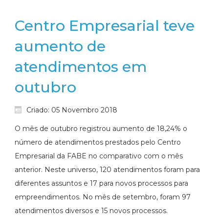
Centro Empresarial teve
aumento de
atendimentos em
outubro
Criado: 05 Novembro 2018
O mês de outubro registrou aumento de 18,24% o
número de atendimentos prestados pelo Centro
Empresarial da FABE no comparativo com o mês
anterior. Neste universo, 120 atendimentos foram para
diferentes assuntos e 17 para novos processos para
empreendimentos. No mês de setembro, foram 97
atendimentos diversos e 15 novos processos.