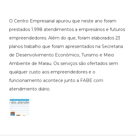
O Centro Empresarial apurou que neste ano foram
prestados 1.998 atendimentos a empresários e futuros
empreendedores. Além do que, foram elaborados 23
planos trabalho que foram apresentados na Secretaria
de Desenvolvimento Econômico, Turismo e Meio
Ambiente de Marau. Os serviços são ofertados sem
qualquer custo aos empreendedores e o
funcionamento acontece junto a FABE com
atendimento diário.