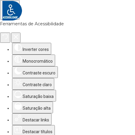
Ferramentas de Acessibilidade
Inverter cores
Monocromático
Contraste escuro
Contraste claro
Saturação baixa
Saturação alta
Destacar links
Destacar títulos