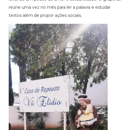
reúne uma vez no mês para ler a palavra e estudar
textos além de propor ações sociais.