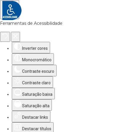
Ferramentas de Acessibilidade
Inverter cores
Monocromático
Contraste escuro
Contraste claro
Saturação baixa
Saturação alta
Destacar links
Destacar títulos