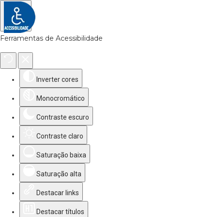
Ferramentas de Acessibilidade
Inverter cores
Monocromático
Contraste escuro
Contraste claro
Saturação baixa
Saturação alta
Destacar links
Destacar títulos