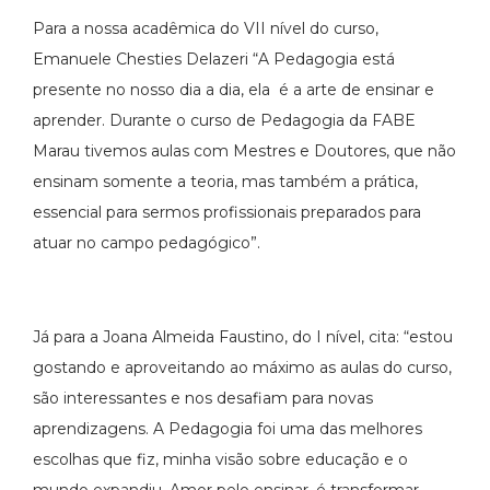
Para a nossa acadêmica do VII nível do curso,
Emanuele Chesties Delazeri “A Pedagogia está
presente no nosso dia a dia, ela é a arte de ensinar e
aprender. Durante o curso de Pedagogia da FABE
Marau tivemos aulas com Mestres e Doutores, que não
ensinam somente a teoria, mas também a prática,
essencial para sermos profissionais preparados para
atuar no campo pedagógico”.
Já para a Joana Almeida Faustino, do I nível, cita: “estou
gostando e aproveitando ao máximo as aulas do curso,
são interessantes e nos desafiam para novas
aprendizagens. A Pedagogia foi uma das melhores
escolhas que fiz, minha visão sobre educação e o