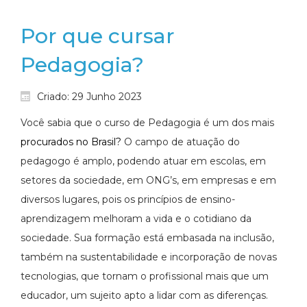
Por que cursar
Pedagogia?
Criado: 29 Junho 2023
Você sabia que o curso de Pedagogia é um dos mais
procurados no Brasil
?
O campo de atuação do
pedagogo é amplo, podendo atuar em escolas, em
setores da sociedade, em ONG’s, em empresas e em
diversos lugares, pois os princípios de ensino-
aprendizagem melhoram a vida e o cotidiano da
sociedade. Sua formação está embasada na inclusão,
também na sustentabilidade e incorporação de novas
tecnologias, que tornam o profissional mais que um
educador, um sujeito apto a lidar com as diferenças.