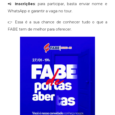
📲
Inscrições
: para participar, basta enviar nome e
WhatsApp e garantir a vaga no tour.
👉 Essa é a sua chance de conhecer tudo o que a
FABE tem de melhor para oferecer.