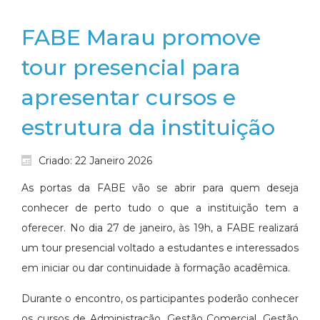
FABE Marau promove
tour presencial para
apresentar cursos e
estrutura da instituição
Criado: 22 Janeiro 2026
As portas da FABE vão se abrir para quem deseja
conhecer de perto tudo o que a instituição tem a
oferecer. No dia 27 de janeiro, às 19h, a FABE realizará
um tour presencial voltado a estudantes e interessados
em iniciar ou dar continuidade à formação acadêmica.
Durante o encontro, os participantes poderão conhecer
os cursos de Administração, Gestão Comercial, Gestão