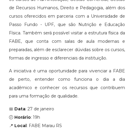
de Recursos Humanos, Direito e Pedagogia, além dos
cursos oferecidos em parceria com a Universidade de
Passo Fundo - UPF, que são Nutrição e Educação
Física. Também será possível visitar a estrutura física da
FABE, que conta com salas de aula modernas e
preparadas, além de esclarecer dúvidas sobre os cursos,
formas de ingresso e diferenciais da instituição.
A iniciativa é uma oportunidade para vivenciar a FABE
de perto, entender como funciona o dia a dia
acadêmico e conhecer os recursos que contribuem
para uma formação de qualidade.
📅
Data
: 27 de janeiro
🕖
Horário
: 19h
📍
Local
: FABE Marau RS