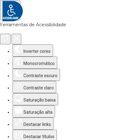
Ferramentas de Acessibilidade
Inverter cores
Monocromático
Contraste escuro
Contraste claro
Saturação baixa
Saturação alta
Destacar links
Destacar títulos