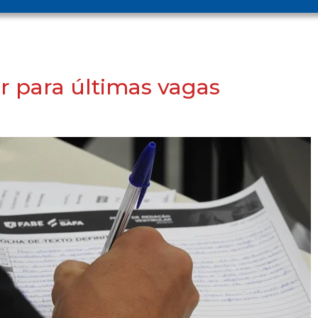
r para últimas vagas