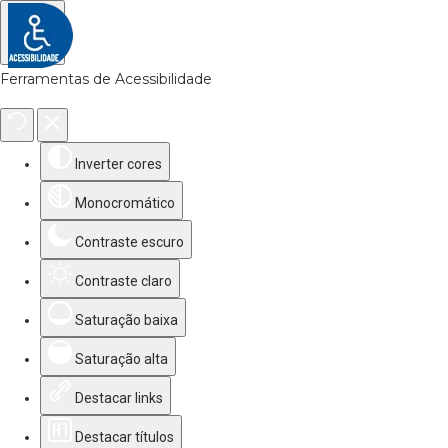
Ferramentas de Acessibilidade
Inverter cores
Monocromático
Contraste escuro
Contraste claro
Saturação baixa
Saturação alta
Destacar links
Destacar títulos