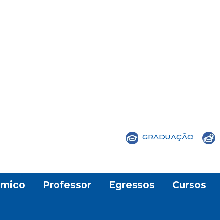
GRADUAÇÃO
mico
Professor
Egressos
Cursos