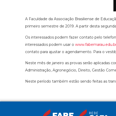
A Faculdade da Associação Brasiliense de Educaç
primeiro semestre de 2019. A partir desta segunda-
Os interessados podem fazer contato pelo telefon
interessados podem usar o
www.fabemarau.edu.b
contato para ajustar o agendamento. Para o vestib
Neste mês de janeiro as provas serão aplicadas co
Administração, Agronegócio, Direito, Gestão Comer
Neste período também estão sendo feitas as trans