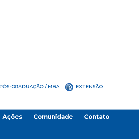
PÓS-GRADUAÇÃO / MBA
EXTENSÃO
Ações
Comunidade
Contato