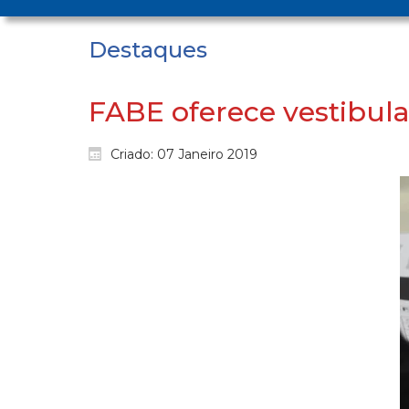
Destaques
FABE oferece vestibula
Criado: 07 Janeiro 2019