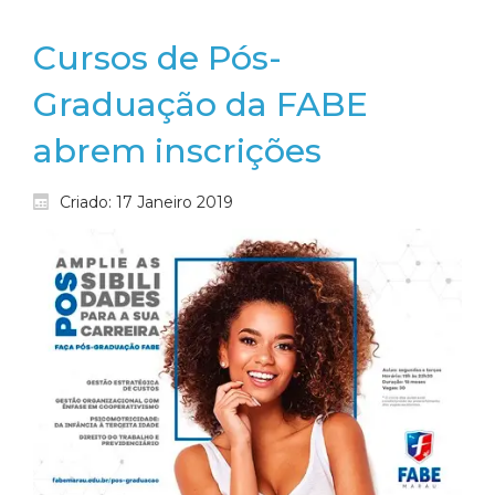
Cursos de Pós-
Graduação da FABE
abrem inscrições
Criado: 17 Janeiro 2019