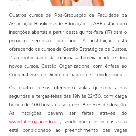
Quatros cursos de Pós-Graduação da Faculdade da
Associação Brasiliense de Educação – FABE estão com
inscrições abertas a partir desta quinta-feira (17) para o
primeiro semestre do ano. A instituição está
oferecendo os cursos de Gestão Estratégica de Custos,
Psicomotricidade: da infância à terceira idade e dois
novos cursos, Gestão Organizacional com ênfase ao
Cooperativismo e Direito do Trabalho e Previdenciário.
Os quatro cursos oferecem aulas quinzenais nas
segundas e terças-feiras das 19h às 22h30, com carga
horária de 400 horas, ou seja, em 18 meses de duração.
As inscrições devem ser feitas através do
www.fabemarau.edu.br
, sendo que o início das aulas
está condicionado ao preenchimento das vagas