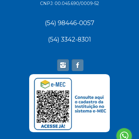
CNPJ: 00.045.690/0009-52
(54) 98446-0057
(54) 3342-8301