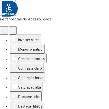
Ferramentas de Acessibilidade
Inverter cores
Monocromático
Contraste escuro
Contraste claro
Saturação baixa
Saturação alta
Destacar links
Destacar títulos