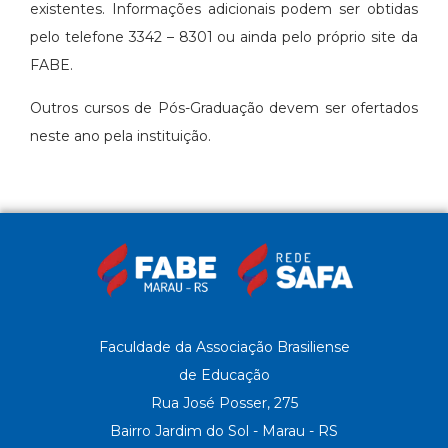
existentes. Informações adicionais podem ser obtidas
pelo telefone 3342 – 8301 ou ainda pelo próprio site da
FABE.
Outros cursos de Pós-Graduação devem ser ofertados
neste ano pela instituição.
Faculdade da Associação Brasiliense
de Educação
Rua José Posser, 275
Bairro Jardim do Sol - Marau - RS